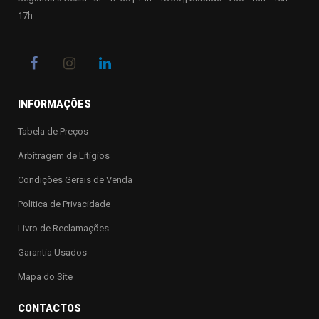
17h
INFORMAÇÕES
Tabela de Preços
Arbitragem de Litígios
Condições Gerais de Venda
Politica de Privacidade
Livro de Reclamações
Garantia Usados
Mapa do Site
CONTACTOS