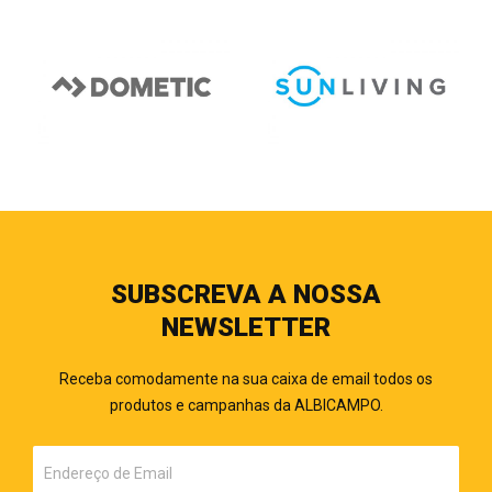
SUBSCREVA A NOSSA
NEWSLETTER
Receba comodamente na sua caixa de email todos os
produtos e campanhas da ALBICAMPO.