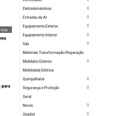
Eletrodomésticos
Entradas de Ar
Equipamento Exterior
TOCK
Equipamento Interior
uma
Gás
Materiais Transformação/Reparação
Mobiliário Exterior
Mobilidade Elétrica
Quinquilharia
 para
Segurança e Proteção
Geral
Novos
Usados