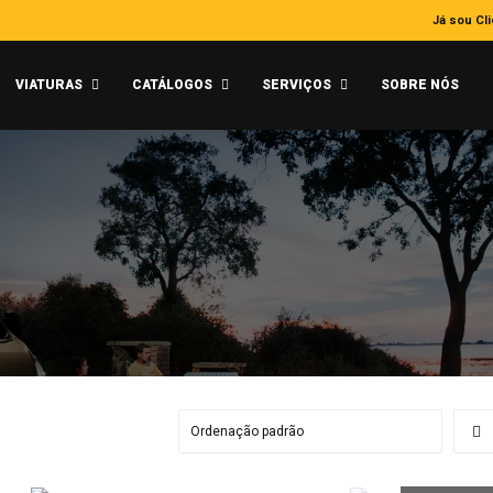
Já sou Cl
VIATURAS
CATÁLOGOS
SERVIÇOS
SOBRE NÓS