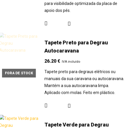
para visibilidade optimizada da placa de
apoio dos pés.
Tapete Preto para Degrau
Autocaravana
26.20
€
IVA incluído
Tapete preto para degraus elétricos ou
FORA DE STOCK
manuais da sua caravana ou autocaravana.
Mantém a sua autocaravana limpa.
Aplicado com molas. Feito em plástico.
Tapete Verde para Degrau