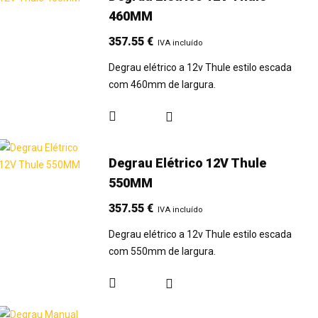
460MM
357.55
€
IVA incluído
Degrau elétrico a 12v Thule estilo escada
com 460mm de largura.
Degrau Elétrico 12V Thule
550MM
357.55
€
IVA incluído
Degrau elétrico a 12v Thule estilo escada
com 550mm de largura.