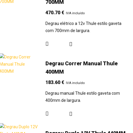
700MM
470.70
€
IVA incluído
Degrau elétrico a 12v Thule estilo gaveta
com 700mm de largura.
Degrau Correr Manual Thule
400MM
183.60
€
IVA incluído
Degrau manual Thule estilo gaveta com
400mm de largura.