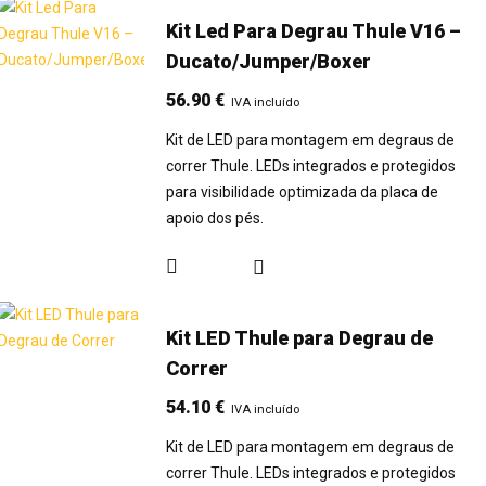
Kit Led Para Degrau Thule V16 –
Ducato/Jumper/Boxer
56.90
€
IVA incluído
Kit de LED para montagem em degraus de
correr Thule. LEDs integrados e protegidos
para visibilidade optimizada da placa de
apoio dos pés.
Kit LED Thule para Degrau de
Correr
54.10
€
IVA incluído
Kit de LED para montagem em degraus de
correr Thule. LEDs integrados e protegidos