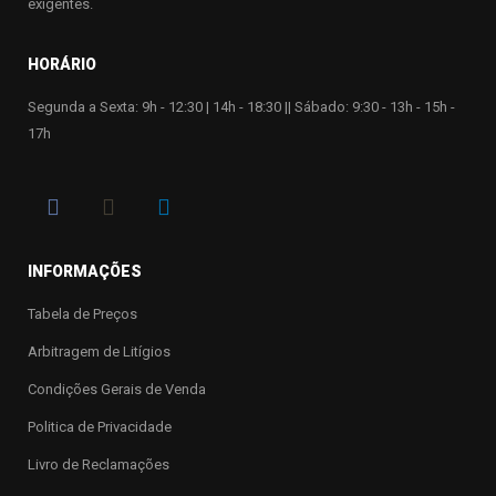
exigentes.
HORÁRIO
Segunda a Sexta: 9h - 12:30 | 14h - 18:30 || Sábado: 9:30 - 13h - 15h -
17h
INFORMAÇÕES
Tabela de Preços
Arbitragem de Litígios
Condições Gerais de Venda
Politica de Privacidade
Livro de Reclamações