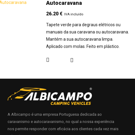
Autocaravana
26.20
€
IVA incluído
Tapete verde para degraus elétricos ou
manuais da sua caravana ou autocaravana.
Mantém a sua autocaravana limpa.
Aplicado com molas. Feito em plástico.
A Albicampo é uma empresa Portuguesa dedicada ao
caravanismo e autocaravanismo, no qual a nossa experiência
nos permite responder com eficácia aos clientes cada vez mais