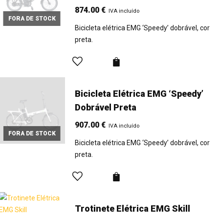
874.00
€
IVA incluído
FORA DE STOCK
Bicicleta elétrica EMG ‘Speedy’ dobrável, cor
preta.
Bicicleta Elétrica EMG ‘Speedy’
Dobrável Preta
907.00
€
IVA incluído
FORA DE STOCK
Bicicleta elétrica EMG ‘Speedy’ dobrável, cor
preta.
Trotinete Elétrica EMG Skill