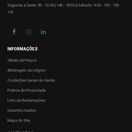
Segunda a Sexta: 9h - 12:30 | 14h - 18:30 || Sábado: 9:30 - 13h - 15h -
17h
INFORMAÇÕES
Tabela de Preços
Arbitragem de Litígios
Condições Gerais de Venda
Politica de Privacidade
Livro de Reclamações
Garantia Usados
Mapa do Site