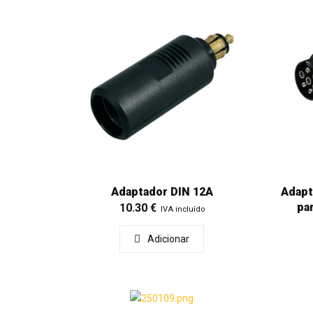
Adaptador DIN 12A
Adapt
pa
10.30
€
IVA incluído
Adicionar