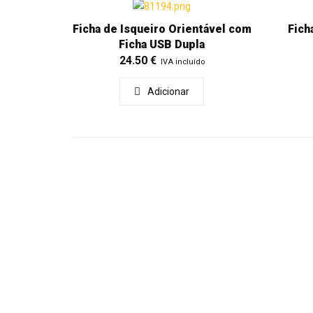
Ficha de Isqueiro Orientável com
Fich
Ficha USB Dupla
24.50
€
IVA incluído
Adicionar