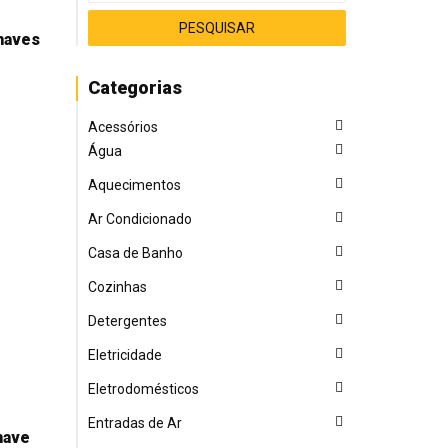
haves
Categorias
Acessórios
Água
Aquecimentos
Ar Condicionado
Casa de Banho
Cozinhas
Detergentes
Eletricidade
Eletrodomésticos
Entradas de Ar
have