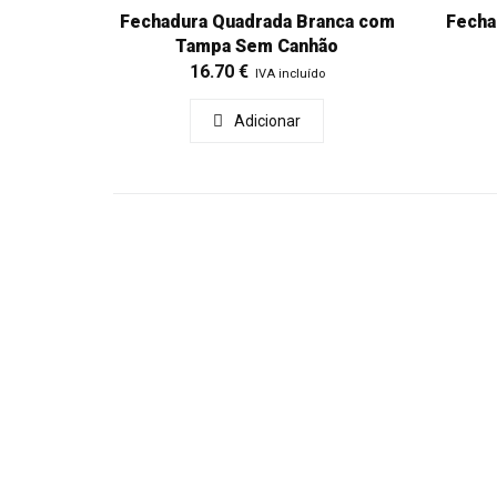
Fechadura Quadrada Branca com
Fecha
Tampa Sem Canhão
16.70
€
IVA incluído
Adicionar