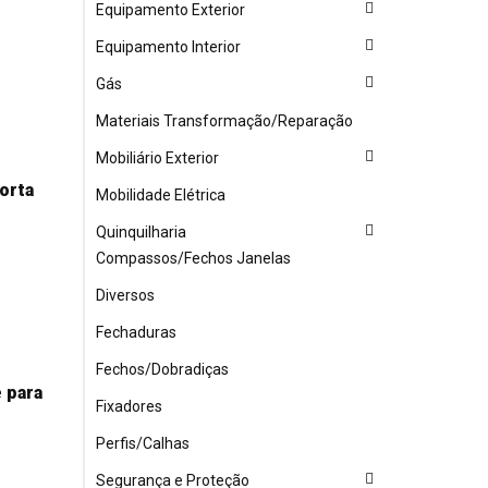
Equipamento Exterior
Equipamento Interior
Gás
Materiais Transformação/Reparação
Mobiliário Exterior
orta
Mobilidade Elétrica
Quinquilharia
Compassos/Fechos Janelas
Diversos
Fechaduras
Fechos/Dobradiças
 para
Fixadores
Perfis/Calhas
Segurança e Proteção