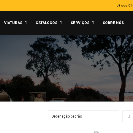
Já sou Cl
VIATURAS
CATÁLOGOS
SERVIÇOS
SOBRE NÓS