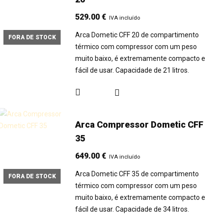
529.00
€
IVA incluído
Arca Dometic CFF 20 de compartimento
FORA DE STOCK
térmico com compressor com um peso
muito baixo, é extremamente compacto e
fácil de usar. Capacidade de 21 litros.
Arca Compressor Dometic CFF
35
649.00
€
IVA incluído
Arca Dometic CFF 35 de compartimento
FORA DE STOCK
térmico com compressor com um peso
muito baixo, é extremamente compacto e
fácil de usar. Capacidade de 34 litros.