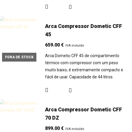
Arca Compressor Dometic CFF
45
659.00
€
IVA incluído
Arca Dometic CFF 45 de compartimento
FORA DE STOCK
térmico com compressor com um peso
muito baixo, é extremamente compacto e
fácil de usar. Capacidade de 44 litros.
Arca Compressor Dometic CFF
70 DZ
899.00
€
IVA incluído