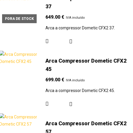
37
649.00
€
IVA incluído
FORA DE STOCK
Arca a compressor Dometic CFX2 37.
Arca Compressor Dometic CFX2
45
699.00
€
IVA incluído
Arca a compressor Dometic CFX2 45.
Arca Compressor Dometic CFX2
57