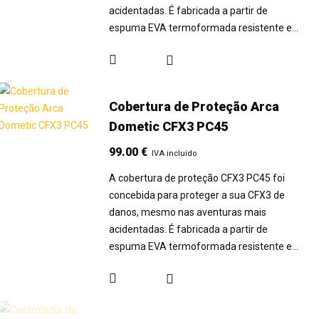
acidentadas. É fabricada a partir de
espuma EVA termoformada resistente e…
Cobertura de Proteção Arca
Dometic CFX3 PC45
99.00
€
IVA incluído
A cobertura de proteção CFX3 PC45 foi
concebida para proteger a sua CFX3 de
danos, mesmo nas aventuras mais
acidentadas. É fabricada a partir de
espuma EVA termoformada resistente e…