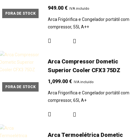
949.00
€
IVA incluído
FORA DE STOCK
Arca Frigórifica e Congelador portátil com
compressor, 55l, A++
Arca Compressor Dometic
Superior Cooler CFX3 75DZ
1,099.00
€
IVA incluído
FORA DE STOCK
Arca Frigorífica e Congelador portátil com
compressor, 65l, A+
Arca Termoelétrica Dometic