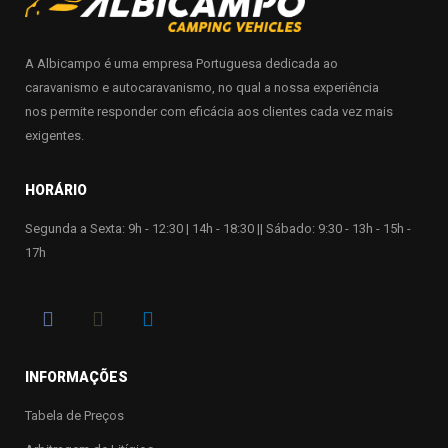
A Albicampo é uma empresa Portuguesa dedicada ao
caravanismo e autocaravanismo, no qual a nossa experiência
nos permite responder com eficácia aos clientes cada vez mais
exigentes.
HORÁRIO
Segunda a Sexta: 9h - 12:30 | 14h - 18:30 || Sábado: 9:30 - 13h - 15h -
17h
INFORMAÇÕES
Tabela de Preços