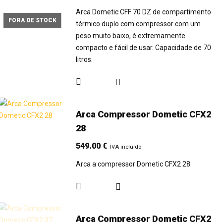
Arca Dometic CFF 70 DZ de compartimento
FORA DE STOCK
térmico duplo com compressor com um
peso muito baixo, é extremamente
compacto e fácil de usar. Capacidade de 70
litros.
Arca Compressor Dometic CFX2
28
549.00
€
IVA incluído
Arca a compressor Dometic CFX2 28.
Arca Compressor Dometic CFX2