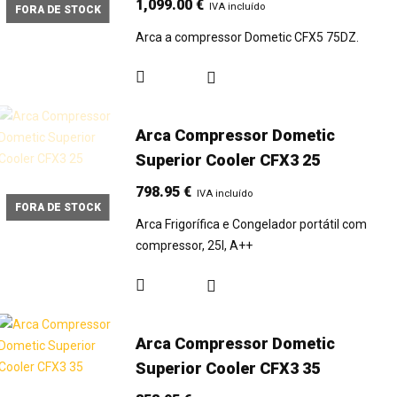
1,099.00
€
IVA incluído
FORA DE STOCK
Arca a compressor Dometic CFX5 75DZ.
Arca Compressor Dometic
Superior Cooler CFX3 25
798.95
€
IVA incluído
FORA DE STOCK
Arca Frigorífica e Congelador portátil com
compressor, 25l, A++
Arca Compressor Dometic
Superior Cooler CFX3 35