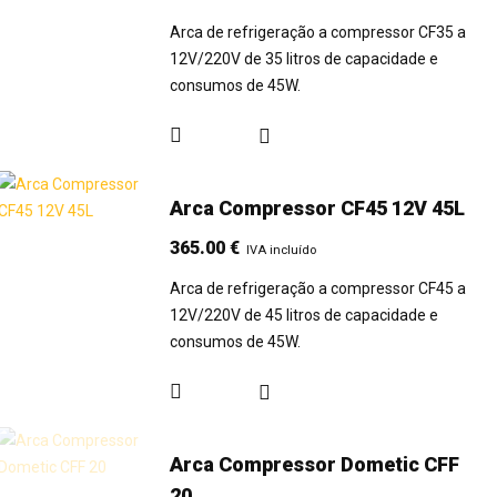
Arca de refrigeração a compressor CF35 a
12V/220V de 35 litros de capacidade e
consumos de 45W.
Arca Compressor CF45 12V 45L
365.00
€
IVA incluído
Arca de refrigeração a compressor CF45 a
12V/220V de 45 litros de capacidade e
consumos de 45W.
Arca Compressor Dometic CFF
20