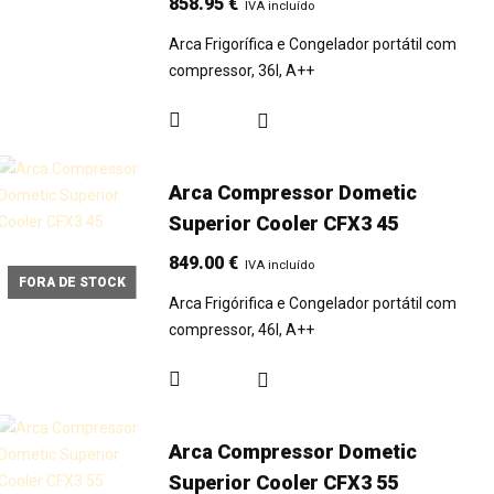
858.95
€
IVA incluído
Arca Frigorífica e Congelador portátil com
compressor, 36l, A++
Arca Compressor Dometic
Superior Cooler CFX3 45
849.00
€
IVA incluído
FORA DE STOCK
Arca Frigórifica e Congelador portátil com
compressor, 46l, A++
Arca Compressor Dometic
Superior Cooler CFX3 55