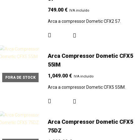
749.00
€
IVA incluído
Arca a compressor Dometic CFX2 57.
Arca Compressor Dometic CFX5
55IM
1,049.00
€
IVA incluído
FORA DE STOCK
Arca a compressor Dometic CFX5 55IM.
Arca Compressor Dometic CFX5
75DZ