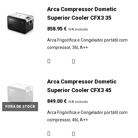
Arca Compressor Dometic
Superior Cooler CFX3 35
858.95
€
IVA incluído
Arca Frigorífica e Congelador portátil com
compressor, 36l, A++
Arca Compressor Dometic
Superior Cooler CFX3 45
849.00
€
IVA incluído
FORA DE STOCK
Arca Frigórifica e Congelador portátil com
compressor, 46l, A++