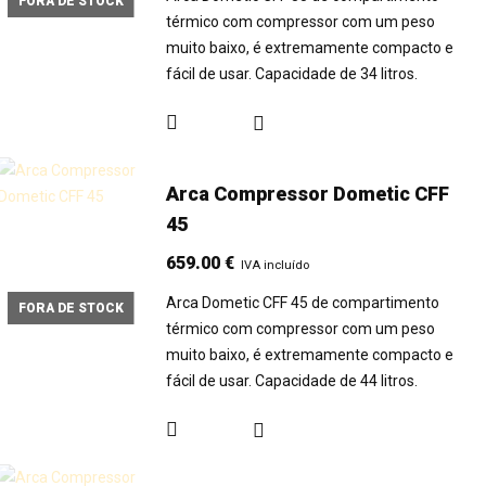
FORA DE STOCK
térmico com compressor com um peso
muito baixo, é extremamente compacto e
fácil de usar. Capacidade de 34 litros.
Arca Compressor Dometic CFF
45
659.00
€
IVA incluído
Arca Dometic CFF 45 de compartimento
FORA DE STOCK
térmico com compressor com um peso
muito baixo, é extremamente compacto e
fácil de usar. Capacidade de 44 litros.