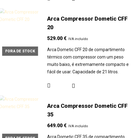
Arca Compressor Dometic CFF
20
529.00
€
IVA incluído
Arca Dometic CFF 20 de compartimento
FORA DE STOCK
térmico com compressor com um peso
muito baixo, é extremamente compacto e
fácil de usar. Capacidade de 21 litros.
Arca Compressor Dometic CFF
35
649.00
€
IVA incluído
Arca Dometic CFF 35 de compartimento