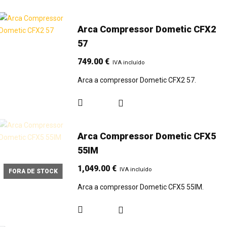
Arca Compressor Dometic CFX2
57
749.00
€
IVA incluído
Arca a compressor Dometic CFX2 57.
Arca Compressor Dometic CFX5
55IM
1,049.00
€
IVA incluído
FORA DE STOCK
Arca a compressor Dometic CFX5 55IM.