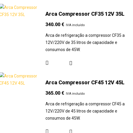
Arca Compressor CF35 12V 35L
340.00
€
IVA incluído
Arca de refrigeração a compressor CF35 a
12V/220V de 35 litros de capacidade e
consumos de 45W.
Arca Compressor CF45 12V 45L
365.00
€
IVA incluído
Arca de refrigeração a compressor CF45 a
12V/220V de 45 litros de capacidade e
consumos de 45W.