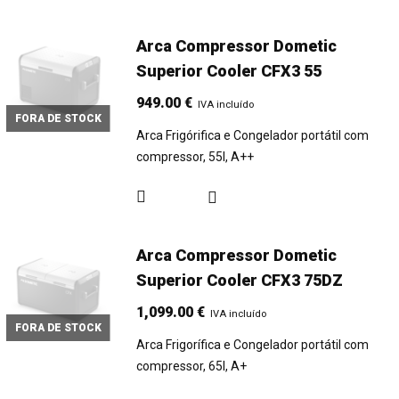
Arca Compressor Dometic
Superior Cooler CFX3 55
949.00
€
IVA incluído
FORA DE STOCK
Arca Frigórifica e Congelador portátil com
compressor, 55l, A++
Arca Compressor Dometic
Superior Cooler CFX3 75DZ
1,099.00
€
IVA incluído
FORA DE STOCK
Arca Frigorífica e Congelador portátil com
compressor, 65l, A+