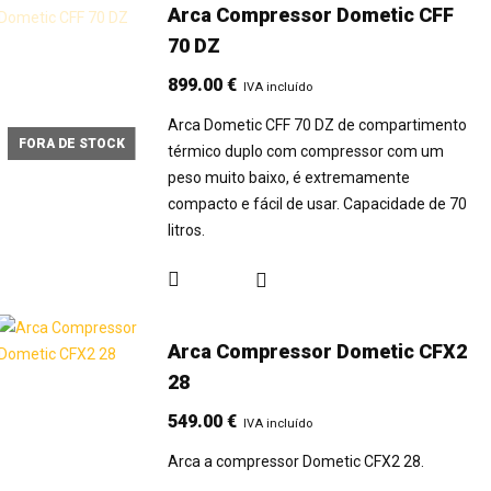
Arca Compressor Dometic CFF
70 DZ
899.00
€
IVA incluído
Arca Dometic CFF 70 DZ de compartimento
FORA DE STOCK
térmico duplo com compressor com um
peso muito baixo, é extremamente
compacto e fácil de usar. Capacidade de 70
litros.
Arca Compressor Dometic CFX2
28
549.00
€
IVA incluído
Arca a compressor Dometic CFX2 28.