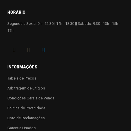
HORÁRIO
Segunda a Sexta: 9h - 12:30 | 14h - 18:30 || Sábado: 9:30 - 13h - 15h -
17h
INFORMAÇÕES
Tabela de Preços
Arbitragem de Litígios
Condições Gerais de Venda
Politica de Privacidade
Livro de Reclamações
Garantia Usados