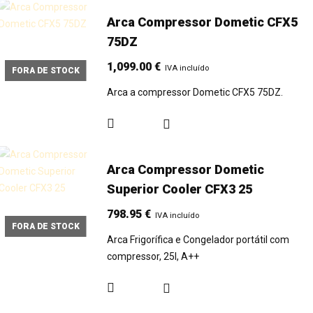
Arca Compressor Dometic CFX5
75DZ
1,099.00
€
IVA incluído
FORA DE STOCK
Arca a compressor Dometic CFX5 75DZ.
Arca Compressor Dometic
Superior Cooler CFX3 25
798.95
€
IVA incluído
FORA DE STOCK
Arca Frigorífica e Congelador portátil com
compressor, 25l, A++