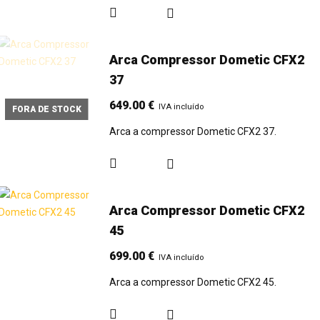
Arca Compressor Dometic CFX2
37
649.00
€
IVA incluído
FORA DE STOCK
Arca a compressor Dometic CFX2 37.
Arca Compressor Dometic CFX2
45
699.00
€
IVA incluído
Arca a compressor Dometic CFX2 45.