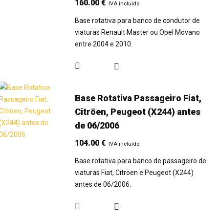
160.00
€
IVA incluído
Base rotativa para banco de condutor de
viaturas Renault Master ou Opel Movano
entre 2004 e 2010.
Base Rotativa Passageiro Fiat,
Citröen, Peugeot (X244) antes
de 06/2006
104.00
€
IVA incluído
Base rotativa para banco de passageiro de
viaturas Fiat, Citröen e Peugeot (X244)
antes de 06/2006.