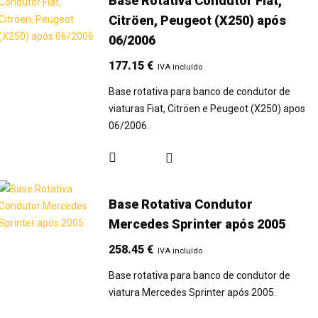
Base Rotativa Condutor Fiat,
Citröen, Peugeot (X250) após
06/2006
177.15
€
IVA incluído
Base rotativa para banco de condutor de
viaturas Fiat, Citröen e Peugeot (X250) apos
06/2006.
Base Rotativa Condutor
Mercedes Sprinter após 2005
258.45
€
IVA incluído
Base rotativa para banco de condutor de
viatura Mercedes Sprinter após 2005.