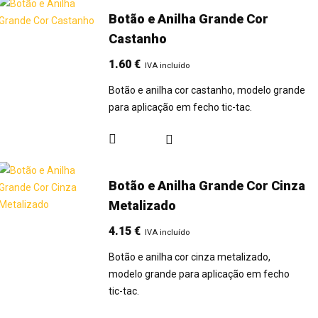
Botão e Anilha Grande Cor
Castanho
1.60
€
IVA incluído
Botão e anilha cor castanho, modelo grande
para aplicação em fecho tic-tac.
Botão e Anilha Grande Cor Cinza
Metalizado
4.15
€
IVA incluído
Botão e anilha cor cinza metalizado,
modelo grande para aplicação em fecho
tic-tac.