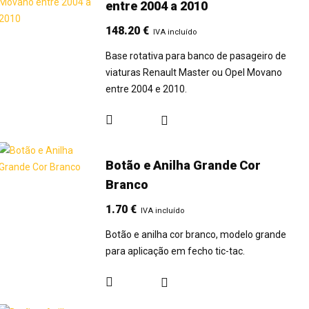
entre 2004 a 2010
148.20
€
IVA incluído
Base rotativa para banco de pasageiro de
viaturas Renault Master ou Opel Movano
entre 2004 e 2010.
Botão e Anilha Grande Cor
Branco
1.70
€
IVA incluído
Botão e anilha cor branco, modelo grande
para aplicação em fecho tic-tac.