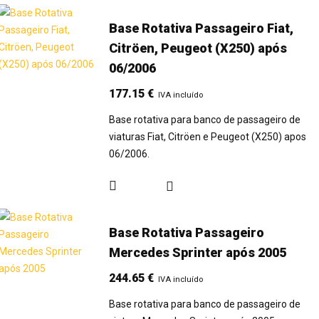
Base Rotativa Passageiro Fiat,
Citröen, Peugeot (X250) após
06/2006
177.15
€
IVA incluído
Base rotativa para banco de passageiro de
viaturas Fiat, Citröen e Peugeot (X250) apos
06/2006.
Base Rotativa Passageiro
Mercedes Sprinter após 2005
244.65
€
IVA incluído
Base rotativa para banco de passageiro de