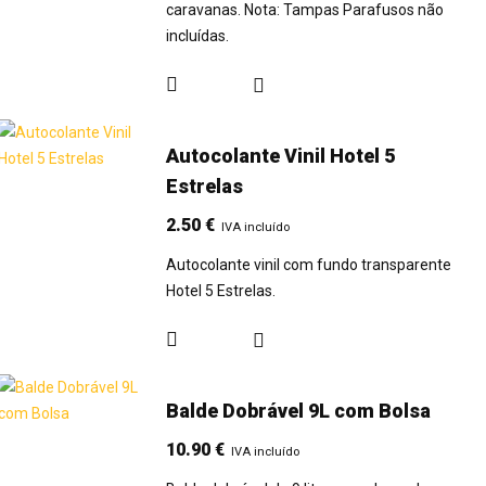
caravanas. Nota: Tampas Parafusos não
incluídas.
Autocolante Vinil Hotel 5
Estrelas
2.50
€
IVA incluído
Autocolante vinil com fundo transparente
Hotel 5 Estrelas.
Balde Dobrável 9L com Bolsa
10.90
€
IVA incluído