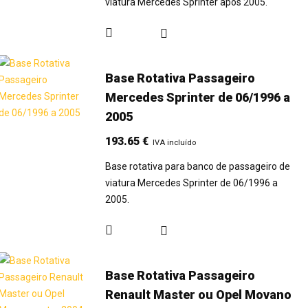
viatura Mercedes Sprinter após 2005.
Base Rotativa Passageiro
Mercedes Sprinter de 06/1996 a
2005
193.65
€
IVA incluído
Base rotativa para banco de passageiro de
viatura Mercedes Sprinter de 06/1996 a
2005.
Base Rotativa Passageiro
Renault Master ou Opel Movano