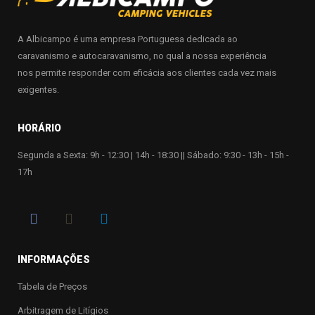
A Albicampo é uma empresa Portuguesa dedicada ao
caravanismo e autocaravanismo, no qual a nossa experiência
nos permite responder com eficácia aos clientes cada vez mais
exigentes.
HORÁRIO
Segunda a Sexta: 9h - 12:30 | 14h - 18:30 || Sábado: 9:30 - 13h - 15h -
17h
INFORMAÇÕES
Tabela de Preços
Arbitragem de Litígios