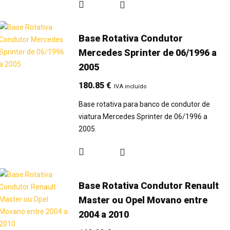
Base Rotativa Condutor
Mercedes Sprinter de 06/1996 a
2005
180.85
€
IVA incluído
Base rotativa para banco de condutor de
viatura Mercedes Sprinter de 06/1996 a
2005.
Base Rotativa Condutor Renault
Master ou Opel Movano entre
2004 a 2010