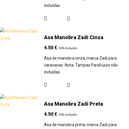
incluídas.
Asa Manobra Zadi Cinza
4.50
€
IVA incluído
Asa de manobra cinza, marca Zadi para
caravanas. Nota: Tampas Parafusos não
incluídas.
Asa Manobra Zadi Preta
4.50
€
IVA incluído
Asa de manobra preta, marca Zadi para