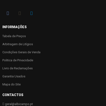
INFORMAÇÕES
Tabela de Preços
Arbitragem de Litígios
Condições Gerais de Venda
Politica de Privacidade
Livro de Reclamações
Garantia Usados
Mapa do Site
CONTACTOS
geral@albicampo.pt