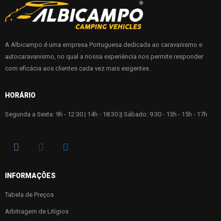
A Albicampo é uma empresa Portuguesa dedicada ao caravanismo e
autocaravanismo, no qual a nossa experiência nos permite responder
com eficácia aos clientes cada vez mais exigentes.
HORÁRIO
Segunda a Sexta: 9h - 12:30 | 14h - 18:30 || Sábado: 9:30 - 13h - 15h - 17h
INFORMAÇÕES
Tabela de Preços
Arbitragem de Litígios