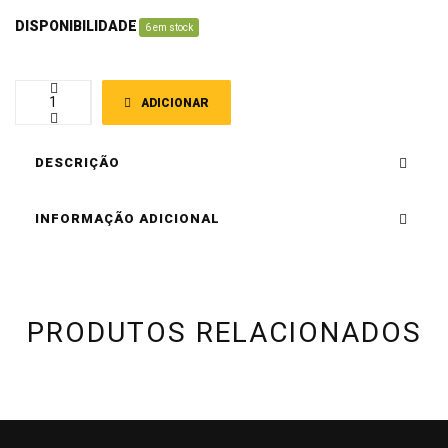
DISPONIBILIDADE
:
6 em stock
ADICIONAR
DESCRIÇÃO
INFORMAÇÃO ADICIONAL
PRODUTOS RELACIONADOS