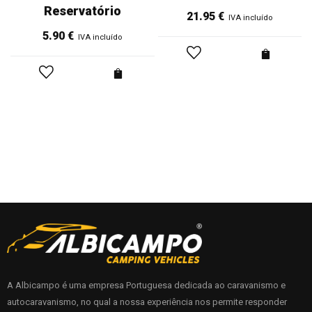
Reservatório
21.95
€
IVA incluído
5.90
€
IVA incluído
A Albicampo é uma empresa Portuguesa dedicada ao caravanismo e
autocaravanismo, no qual a nossa experiência nos permite responder