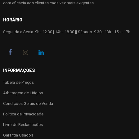
com eficácia aos clientes cada vez mais exigentes.
HORÁRIO
Segunda a Sexta: 9h - 12:30 | 14h - 18:30 || Sábado: 9:30 - 13h - 15h - 17h
INFORMAÇÕES
Tabela de Preços
Arbitragem de Litígios
Condições Gerais de Venda
Politica de Privacidade
Livro de Reclamações
Garantia Usados