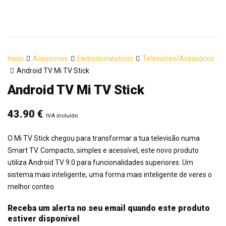
Início
Acessórios
Eletrodomésticos
Televisões/Acessórios
Android TV Mi TV Stick
Android TV Mi TV Stick
43.90
€
IVA incluído
O Mi TV Stick chegou para transformar a tua televisão numa
Smart TV. Compacto, simples e acessível, este novo produto
utiliza Android TV 9.0 para funcionalidades superiores. Um
sistema mais inteligente, uma forma mais inteligente de veres o
melhor conteo
Receba um alerta no seu email quando este produto
estiver disponível