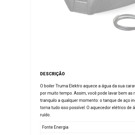
DESCRIÇÃO
O boiler Truma Elektro aquece a água da sua ca
por muito tempo. Assim, você pode lavar bem as
tranquilo a qualquer momento: o tanque de aço in
torna tudo isso possível. O aquecedor elétrico 
ruído.
Fonte Energia