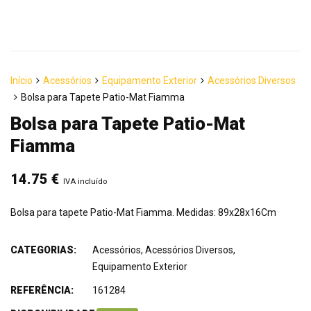
Início
Acessórios
Equipamento Exterior
Acessórios Diversos
Bolsa para Tapete Patio-Mat Fiamma
Bolsa para Tapete Patio-Mat
Fiamma
14.75
€
IVA incluído
Bolsa para tapete Patio-Mat Fiamma. Medidas: 89x28x16Cm
CATEGORIAS:
Acessórios
,
Acessórios Diversos
,
Equipamento Exterior
REFERÊNCIA:
161284