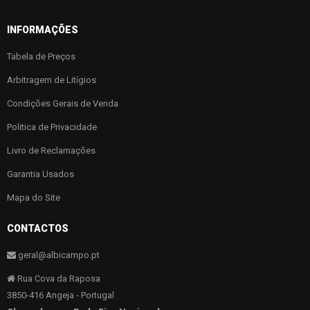
INFORMAÇÕES
Tabela de Preços
Arbitragem de Litígios
Condições Gerais de Venda
Politica de Privacidade
Livro de Reclamações
Garantia Usados
Mapa do Site
CONTACTOS
geral@albicampo.pt
Rua Cova da Raposa
3850-416 Angeja - Portugal