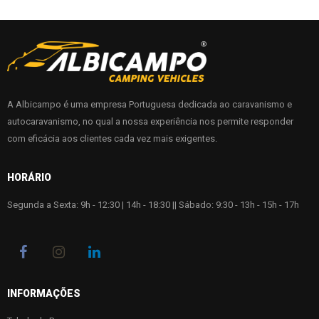
A Albicampo é uma empresa Portuguesa dedicada ao caravanismo e
autocaravanismo, no qual a nossa experiência nos permite responder
com eficácia aos clientes cada vez mais exigentes.
HORÁRIO
Segunda a Sexta: 9h - 12:30 | 14h - 18:30 || Sábado: 9:30 - 13h - 15h - 17h
INFORMAÇÕES