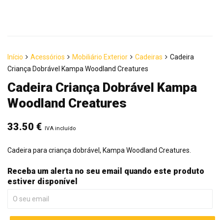
Início
Acessórios
Mobiliário Exterior
Cadeiras
Cadeira
Criança Dobrável Kampa Woodland Creatures
Cadeira Criança Dobrável Kampa
Woodland Creatures
33.50
€
IVA incluído
Cadeira para criança dobrável, Kampa Woodland Creatures.
Receba um alerta no seu email quando este produto
estiver disponível