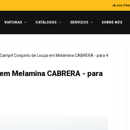
Já sou Clie
VIATURAS
CATÁLOGOS
SERVIÇOS
SOBRE NÓS
Camp4 Conjunto de Louça em Melamina CABRERA - para 4
 em Melamina CABRERA - para