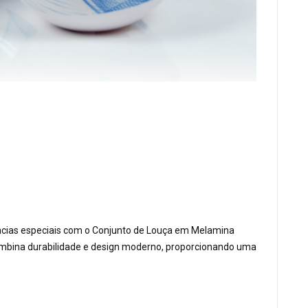
ncias especiais com o Conjunto de Louça em Melamina
ombina durabilidade e design moderno, proporcionando uma