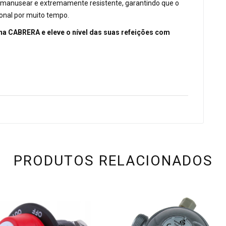
 de manusear e extremamente resistente, garantindo que o
onal por muito tempo.
na CABRERA e eleve o nível das suas refeições com
PRODUTOS RELACIONADOS