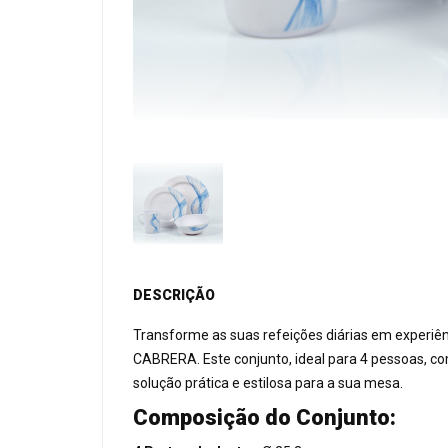
DESCRIÇÃO
Transforme as suas refeições diárias em experiê
CABRERA. Este conjunto, ideal para 4 pessoas, c
solução prática e estilosa para a sua mesa.
Composição do Conjunto: