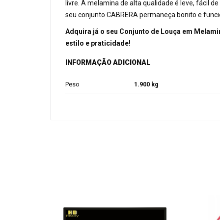
livre. A melamina de alta qualidade é leve, fácil
seu conjunto CABRERA permaneça bonito e funci
Adquira já o seu Conjunto de Louça em Melami
estilo e praticidade!
INFORMAÇÃO ADICIONAL
Peso
1.900 kg