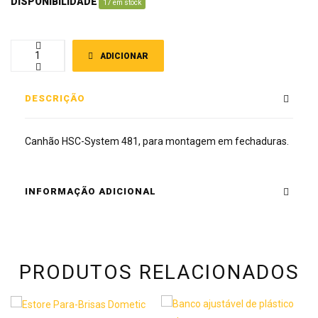
DISPONIBILIDADE
:
17 em stock
ADICIONAR
DESCRIÇÃO
Canhão HSC-System 481, para montagem em fechaduras.
INFORMAÇÃO ADICIONAL
PRODUTOS RELACIONADOS