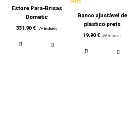
Estore Para-Brisas
Banco ajustável de
Dometic
plástico preto
331.90
€
IVA incluído
19.90
€
IVA incluído