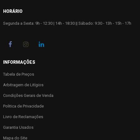
HORÁRIO
Segunda a Sexta: 9h - 12:30 | 14h - 18:30 || Sábado: 9:30 - 13h - 15h - 17h
INFORMAÇÕES
Tabela de Preços
Arbitragem de Litígios
Condições Gerais de Venda
Politica de Privacidade
Livro de Reclamações
Garantia Usados
Mapa do Site