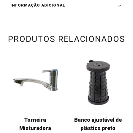
INFORMAÇÃO ADICIONAL
PRODUTOS RELACIONADOS
Torneira
Banco ajustável de
Misturadora
plástico preto