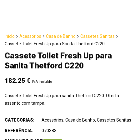
Início
Acessórios
Casa de Banho
Cassetes Sanitas
Cassete Toilet Fresh Up para Sanita Thetford C220
Cassete Toilet Fresh Up para
Sanita Thetford C220
182.25
€
IVA incluído
Cassete Toilet Fresh Up para sanita Thetford C220. Oferta
assento com tampa.
CATEGORIAS:
Acessórios
,
Casa de Banho
,
Cassetes Sanitas
REFERÊNCIA:
070383