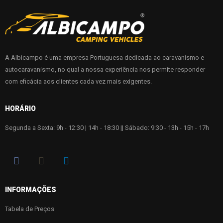
A Albicampo é uma empresa Portuguesa dedicada ao caravanismo e
autocaravanismo, no qual a nossa experiência nos permite responder
com eficácia aos clientes cada vez mais exigentes.
HORÁRIO
Segunda a Sexta: 9h - 12:30 | 14h - 18:30 || Sábado: 9:30 - 13h - 15h - 17h
INFORMAÇÕES
Tabela de Preços