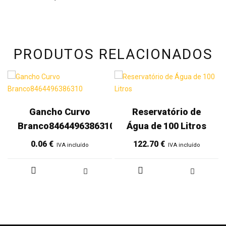
PRODUTOS RELACIONADOS
Gancho Curvo
Reservatório de
Branco8464496386310
Água de 100 Litros
0.06
€
122.70
€
IVA incluído
IVA incluído