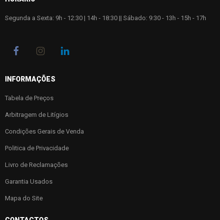
Segunda a Sexta: 9h - 12:30 | 14h - 18:30 || Sábado: 9:30 - 13h - 15h - 17h
INFORMAÇÕES
Tabela de Preços
Arbitragem de Litígios
Condições Gerais de Venda
Politica de Privacidade
Livro de Reclamações
Garantia Usados
Mapa do Site