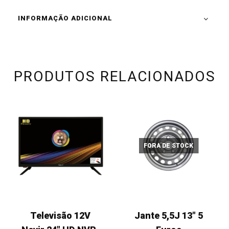
INFORMAÇÃO ADICIONAL
PRODUTOS RELACIONADOS
FORA DE STOCK
Televisão 12V
Jante 5,5J 13" 5