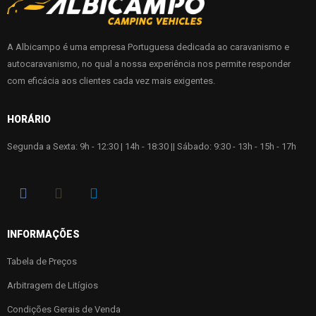
A Albicampo é uma empresa Portuguesa dedicada ao caravanismo e
autocaravanismo, no qual a nossa experiência nos permite responder
com eficácia aos clientes cada vez mais exigentes.
HORÁRIO
Segunda a Sexta: 9h - 12:30 | 14h - 18:30 || Sábado: 9:30 - 13h - 15h - 17h
INFORMAÇÕES
Tabela de Preços
Arbitragem de Litígios
Condições Gerais de Venda