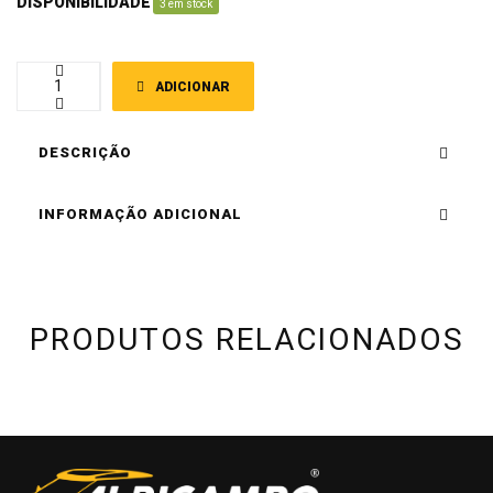
DISPONIBILIDADE
:
3 em stock
ADICIONAR
DESCRIÇÃO
INFORMAÇÃO ADICIONAL
PRODUTOS RELACIONADOS