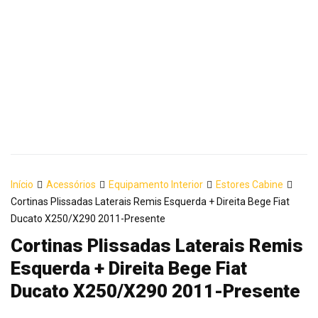
Início
Acessórios
Equipamento Interior
Estores Cabine
Cortinas Plissadas Laterais Remis Esquerda + Direita Bege Fiat
Ducato X250/X290 2011-Presente
Cortinas Plissadas Laterais Remis
Esquerda + Direita Bege Fiat
Ducato X250/X290 2011-Presente