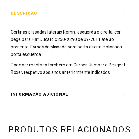
DESCRIÇÃO
Cortinas plissadas laterais Remis, esquerda e direita, cor
bege para Fiat Ducato X250/X290 de 09/2011 até ao
presente. Fornecida plissada para porta direita e plissada
porta esquerda.
Pode ser montado também em Citroen Jumper e Peugeot
Boxer, respetivo aos anos anteriormente indicados.
INFORMAÇÃO ADICIONAL
PRODUTOS RELACIONADOS