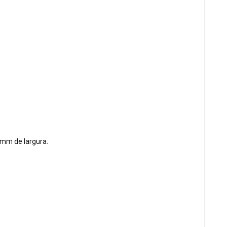
0mm de largura.