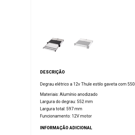
DESCRIÇÃO
Degrau elétrico a 12v Thule estilo gaveta com 55
Materiais: Alumínio anodizado
Largura do degrau: 552 mm
Largura total: 597 mm
Funcionamento: 12V motor
INFORMAÇÃO ADICIONAL