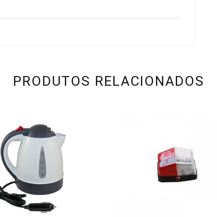
PRODUTOS RELACIONADOS