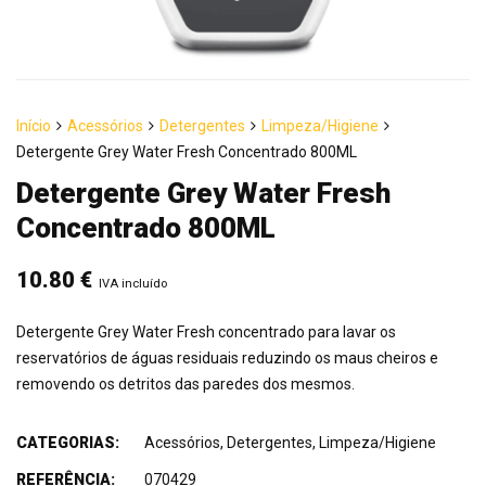
Início
Acessórios
Detergentes
Limpeza/Higiene
Detergente Grey Water Fresh Concentrado 800ML
Detergente Grey Water Fresh
Concentrado 800ML
10.80
€
IVA incluído
Detergente Grey Water Fresh concentrado para lavar os
reservatórios de águas residuais reduzindo os maus cheiros e
removendo os detritos das paredes dos mesmos.
CATEGORIAS:
Acessórios
,
Detergentes
,
Limpeza/Higiene
REFERÊNCIA:
070429