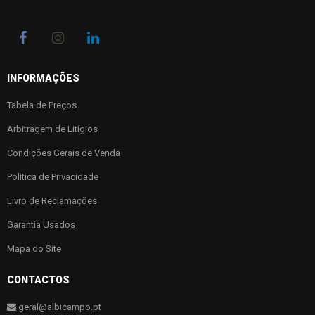
INFORMAÇÕES
Tabela de Preços
Arbitragem de Litígios
Condições Gerais de Venda
Politica de Privacidade
Livro de Reclamações
Garantia Usados
Mapa do Site
CONTACTOS
geral@albicampo.pt