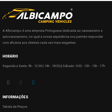
A Albicampo é uma empresa Portuguesa dedicada ao caravanismo e
autocaravanismo, no qual a nossa experiência nos permite responder
com eficácia aos clientes cada vez mais exigentes.
HORÁRIO
Segunda a Sexta: 9h - 12:30 | 14h - 18:30 || Sábado: 9:30 - 13h - 15h - 17h
INFORMAÇÕES
Tabela de Preços