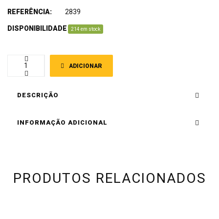
REFERÊNCIA:
2839
DISPONIBILIDADE
:
214 em stock
ADICIONAR
DESCRIÇÃO
INFORMAÇÃO ADICIONAL
PRODUTOS RELACIONADOS