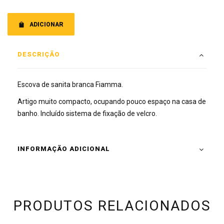
ADICIONAR
DESCRIÇÃO
Escova de sanita branca Fiamma.
Artigo muito compacto, ocupando pouco espaço na casa de
banho. Incluído sistema de fixação de velcro.
INFORMAÇÃO ADICIONAL
PRODUTOS RELACIONADOS