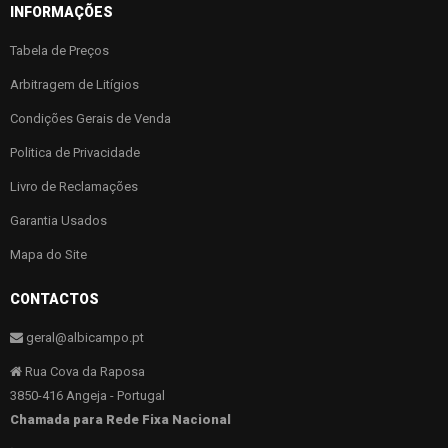
INFORMAÇÕES
Tabela de Preços
Arbitragem de Litígios
Condições Gerais de Venda
Politica de Privacidade
Livro de Reclamações
Garantia Usados
Mapa do Site
CONTACTOS
geral@albicampo.pt
Rua Cova da Raposa
3850-416 Angeja - Portugal
Chamada para Rede Fixa Nacional