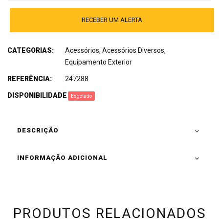
RECEBER UM ALERTA
CATEGORIAS:
Acessórios
,
Acessórios Diversos
,
Equipamento Exterior
REFERÊNCIA:
247288
DISPONIBILIDADE
:
Esgotado
DESCRIÇÃO
INFORMAÇÃO ADICIONAL
PRODUTOS RELACIONADOS