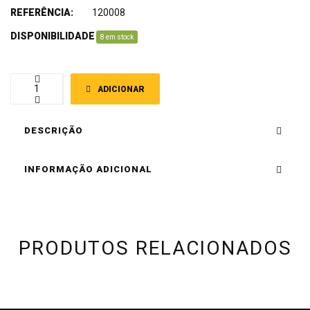
REFERÊNCIA:
120008
DISPONIBILIDADE
:
8 em stock
ADICIONAR
DESCRIÇÃO
INFORMAÇÃO ADICIONAL
PRODUTOS RELACIONADOS