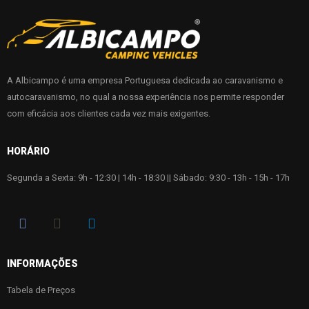
A Albicampo é uma empresa Portuguesa dedicada ao caravanismo e
autocaravanismo, no qual a nossa experiência nos permite responder
com eficácia aos clientes cada vez mais exigentes.
HORÁRIO
Segunda a Sexta: 9h - 12:30 | 14h - 18:30 || Sábado: 9:30 - 13h - 15h - 17h
INFORMAÇÕES
Tabela de Preços