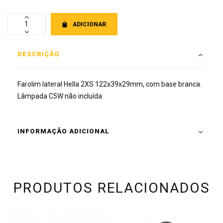
ADICIONAR
DESCRIÇÃO
Farolim lateral Hella 2XS 122x39x29mm, com base branca.
Lâmpada C5W não incluída
INFORMAÇÃO ADICIONAL
PRODUTOS RELACIONADOS