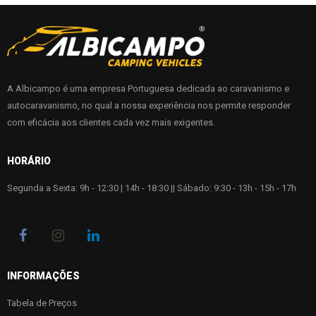
A Albicampo é uma empresa Portuguesa dedicada ao caravanismo e
autocaravanismo, no qual a nossa experiência nos permite responder
com eficácia aos clientes cada vez mais exigentes.
HORÁRIO
Segunda a Sexta: 9h - 12:30 | 14h - 18:30 || Sábado: 9:30 - 13h - 15h - 17h
INFORMAÇÕES
Tabela de Preços