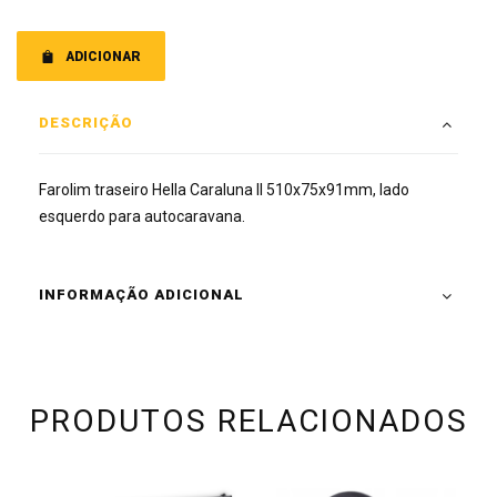
ADICIONAR
DESCRIÇÃO
Farolim traseiro Hella Caraluna II 510x75x91mm, lado
esquerdo para autocaravana.
INFORMAÇÃO ADICIONAL
PRODUTOS RELACIONADOS