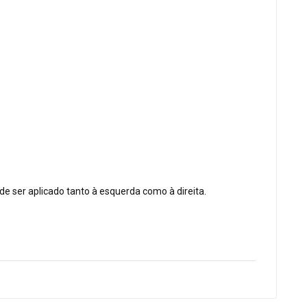
ser aplicado tanto à esquerda como à direita.