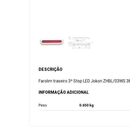
DESCRIÇÃO
Farolim traseiro 3º Stop LED Jokon ZHBL/03WS
INFORMAÇÃO ADICIONAL
Peso
0.650 kg