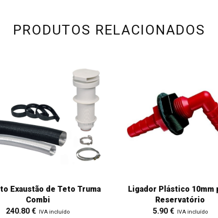
PRODUTOS RELACIONADOS
to Exaustão de Teto Truma
Ligador Plástico 10mm 
Combi
Reservatório
240.80
€
5.90
€
IVA incluído
IVA incluído