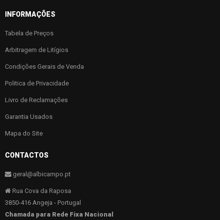
INFORMAÇÕES
Tabela de Preços
Arbitragem de Litígios
Condições Gerais de Venda
Politica de Privacidade
Livro de Reclamações
Garantia Usados
Mapa do Site
CONTACTOS
geral@albicampo.pt
Rua Cova da Raposa
3850-416 Angeja - Portugal
Chamada para Rede Fixa Nacional