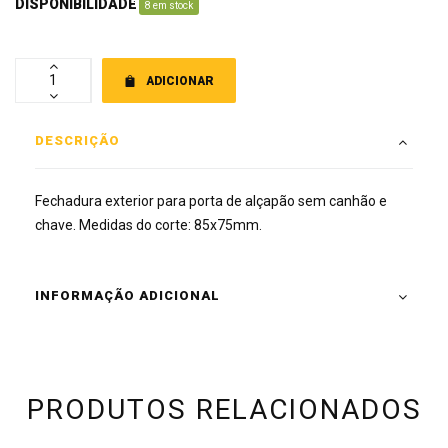
DISPONIBILIDADE
:
8 em stock
ADICIONAR
DESCRIÇÃO
Fechadura exterior para porta de alçapão sem canhão e
chave. Medidas do corte: 85x75mm.
INFORMAÇÃO ADICIONAL
PRODUTOS RELACIONADOS