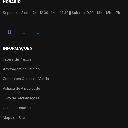
HORÁRIO
Segunda a Sexta: 9h - 12:30 | 14h - 18:30 || Sábado: 9:30 - 13h - 15h - 17h
INFORMAÇÕES
Tabela de Preços
Arbitragem de Litígios
Condições Gerais de Venda
Politica de Privacidade
Livro de Reclamações
Garantia Usados
Mapa do Site