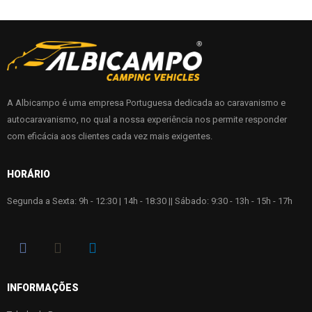
A Albicampo é uma empresa Portuguesa dedicada ao caravanismo e
autocaravanismo, no qual a nossa experiência nos permite responder
com eficácia aos clientes cada vez mais exigentes.
HORÁRIO
Segunda a Sexta: 9h - 12:30 | 14h - 18:30 || Sábado: 9:30 - 13h - 15h - 17h
INFORMAÇÕES