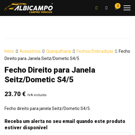
0
Início
Acessórios
Quinquilharia
Fechos/Dobradiças
Fecho
Direito para Janela Seitz/Dometic S4/5
Fecho Direito para Janela
Seitz/Dometic S4/5
23.70
€
IVA incluído
Fecho direito para janela Seitz/Dometic S4/5.
Receba um alerta no seu email quando este produto
estiver disponível