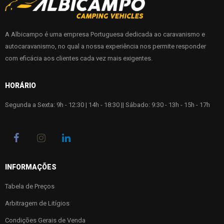
A Albicampo é uma empresa Portuguesa dedicada ao caravanismo e
autocaravanismo, no qual a nossa experiência nos permite responder
com eficácia aos clientes cada vez mais exigentes.
HORÁRIO
Segunda a Sexta: 9h - 12:30 | 14h - 18:30 || Sábado: 9:30 - 13h - 15h - 17h
INFORMAÇÕES
Tabela de Preços
Arbitragem de Litígios
Condições Gerais de Venda