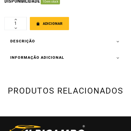
DISPONIBILIDADE
:
10 em stock
ADICIONAR
DESCRIÇÃO
INFORMAÇÃO ADICIONAL
PRODUTOS RELACIONADOS