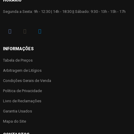
Segunda a Sexta: 9h - 12:30 | 14h - 18:30 || Sábado: 9:30 - 13h - 15h - 17h
INFORMAÇÕES
Tabela de Preços
Arbitragem de Litígios
Condições Gerais de Venda
Politica de Privacidade
Livro de Reclamações
Garantia Usados
Mapa do Site