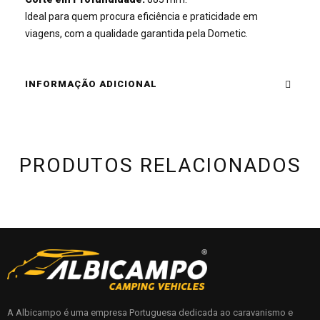
Ideal para quem procura eficiência e praticidade em
viagens, com a qualidade garantida pela Dometic.
INFORMAÇÃO ADICIONAL
PRODUTOS RELACIONADOS
A Albicampo é uma empresa Portuguesa dedicada ao caravanismo e