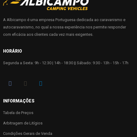
A Albicampo é uma empresa Portuguesa dedicada ao caravanismo e
autocaravanismo, no qual a nossa experiência nos permite responder
com eficácia aos clientes cada vez mais exigentes.
HORÁRIO
Segunda a Sexta: 9h - 12:30 | 14h - 18:30 || Sábado: 9:30 - 13h - 15h - 17h
INFORMAÇÕES
Tabela de Preços
Arbitragem de Litígios
Condições Gerais de Venda