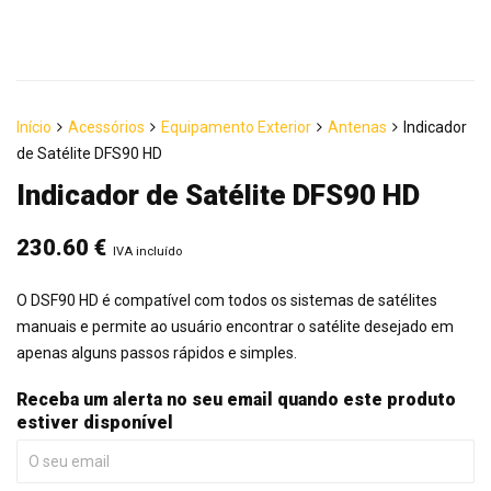
Início
Acessórios
Equipamento Exterior
Antenas
Indicador
de Satélite DFS90 HD
Indicador de Satélite DFS90 HD
230.60
€
IVA incluído
O DSF90 HD é compatível com todos os sistemas de satélites
manuais e permite ao usuário encontrar o satélite desejado em
apenas alguns passos rápidos e simples.
Receba um alerta no seu email quando este produto
estiver disponível