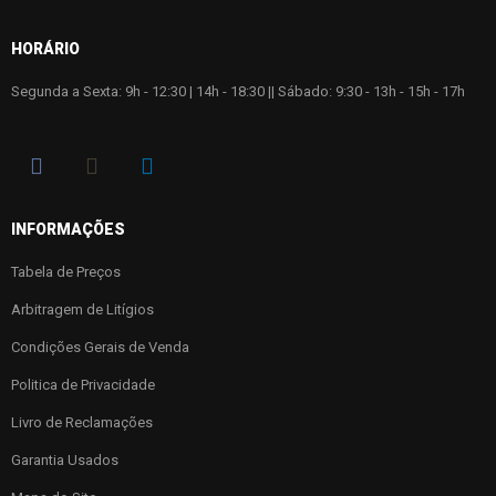
HORÁRIO
Segunda a Sexta: 9h - 12:30 | 14h - 18:30 || Sábado: 9:30 - 13h - 15h - 17h
INFORMAÇÕES
Tabela de Preços
Arbitragem de Litígios
Condições Gerais de Venda
Politica de Privacidade
Livro de Reclamações
Garantia Usados