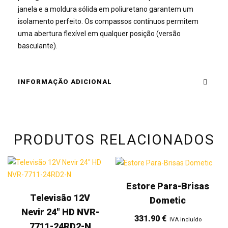
janela e a moldura sólida em poliuretano garantem um
isolamento perfeito. Os compassos contínuos permitem
uma abertura flexível em qualquer posição (versão
basculante).
INFORMAÇÃO ADICIONAL
PRODUTOS RELACIONADOS
Estore Para-Brisas
Televisão 12V
Dometic
Nevir 24" HD NVR-
331.90
€
IVA incluído
7711-24RD2-N