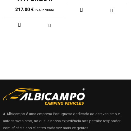
217.00
€
IVA incluído
A Albicampo é uma empresa Portuguesa dedicada ao caravanismo e
autocaravanismo, no qual a nossa experiência nos permite responder
com eficácia aos clientes cada vez mais exigentes.