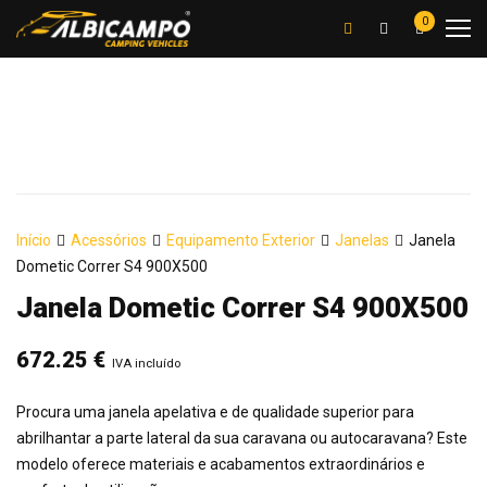
0
Início
Acessórios
Equipamento Exterior
Janelas
Janela
Dometic Correr S4 900X500
Janela Dometic Correr S4 900X500
672.25
€
IVA incluído
Procura uma janela apelativa e de qualidade superior para
abrilhantar a parte lateral da sua caravana ou autocaravana? Este
modelo oferece materiais e acabamentos extraordinários e