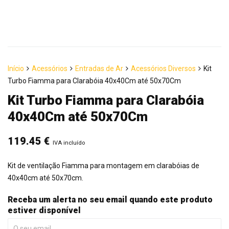
Início
Acessórios
Entradas de Ar
Acessórios Diversos
Kit
Turbo Fiamma para Clarabóia 40x40Cm até 50x70Cm
Kit Turbo Fiamma para Clarabóia
40x40Cm até 50x70Cm
119.45
€
IVA incluído
Kit de ventilação Fiamma para montagem em clarabóias de
40x40cm até 50x70cm.
Receba um alerta no seu email quando este produto
estiver disponível