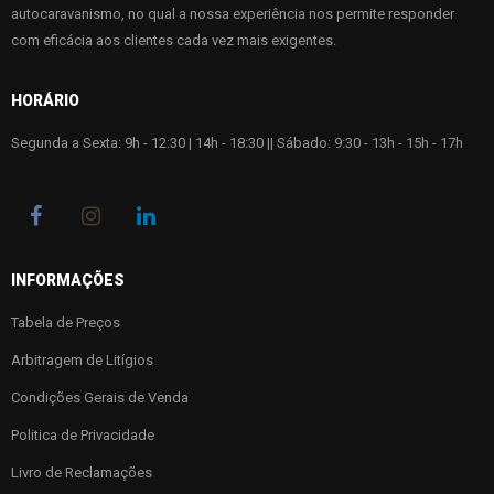
autocaravanismo, no qual a nossa experiência nos permite responder
com eficácia aos clientes cada vez mais exigentes.
HORÁRIO
Segunda a Sexta: 9h - 12:30 | 14h - 18:30 || Sábado: 9:30 - 13h - 15h - 17h
INFORMAÇÕES
Tabela de Preços
Arbitragem de Litígios
Condições Gerais de Venda
Politica de Privacidade
Livro de Reclamações