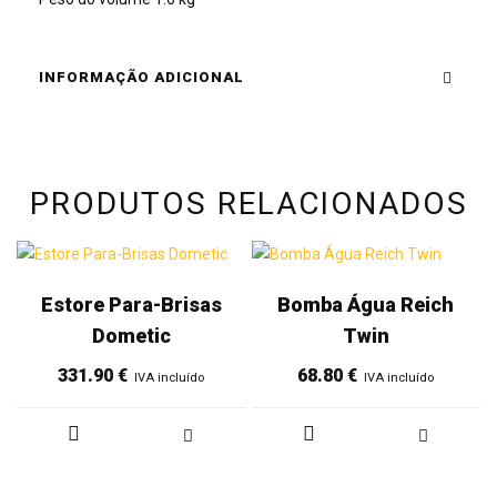
INFORMAÇÃO ADICIONAL
PRODUTOS RELACIONADOS
Estore Para-Brisas
Bomba Água Reich
Dometic
Twin
331.90
€
68.80
€
IVA incluído
IVA incluído