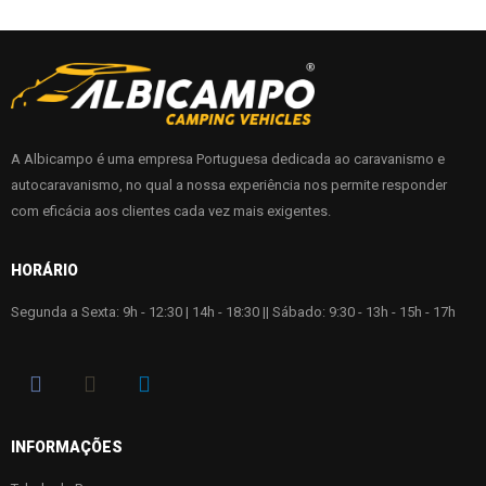
A Albicampo é uma empresa Portuguesa dedicada ao caravanismo e
autocaravanismo, no qual a nossa experiência nos permite responder
com eficácia aos clientes cada vez mais exigentes.
HORÁRIO
Segunda a Sexta: 9h - 12:30 | 14h - 18:30 || Sábado: 9:30 - 13h - 15h - 17h
INFORMAÇÕES