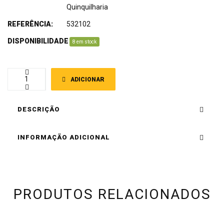
Quinquilharia
REFERÊNCIA:
532102
DISPONIBILIDADE
:
8 em stock
ADICIONAR
DESCRIÇÃO
INFORMAÇÃO ADICIONAL
PRODUTOS RELACIONADOS