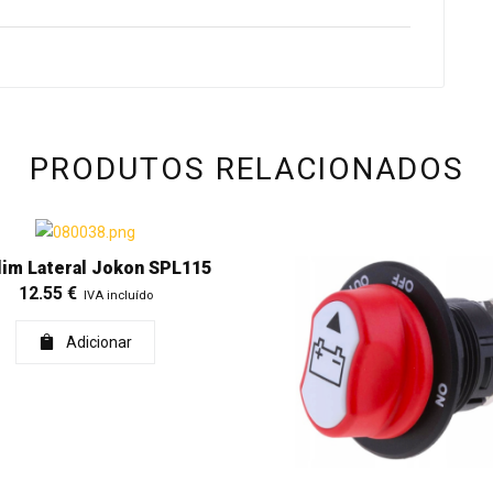
PRODUTOS RELACIONADOS
lim Lateral Jokon SPL115
12.55
€
IVA incluído
Adicionar