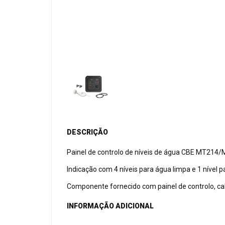
DESCRIÇÃO
Painel de controlo de níveis de água CBE MT214
Indicação com 4 níveis para água limpa e 1 nível p
Componente fornecido com painel de controlo, ca
INFORMAÇÃO ADICIONAL