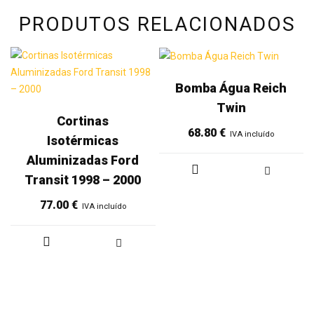
PRODUTOS RELACIONADOS
Bomba Água Reich
Twin
Cortinas
68.80
€
IVA incluído
Isotérmicas
Aluminizadas Ford
Transit 1998 – 2000
77.00
€
IVA incluído