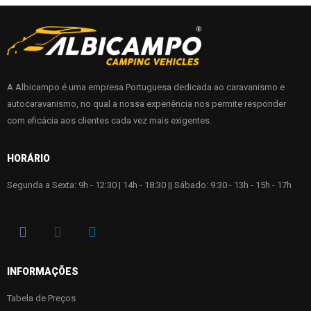
A Albicampo é uma empresa Portuguesa dedicada ao caravanismo e
autocaravanismo, no qual a nossa experiência nos permite responder
com eficácia aos clientes cada vez mais exigentes.
HORÁRIO
Segunda a Sexta: 9h - 12:30 | 14h - 18:30 || Sábado: 9:30 - 13h - 15h - 17h
INFORMAÇÕES
Tabela de Preços