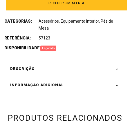
RECEBER UM ALERTA
CATEGORIAS:
Acessórios
,
Equipamento Interior
,
Pés de
Mesa
REFERÊNCIA:
57123
DISPONIBILIDADE
:
Esgotado
DESCRIÇÃO
INFORMAÇÃO ADICIONAL
PRODUTOS RELACIONADOS