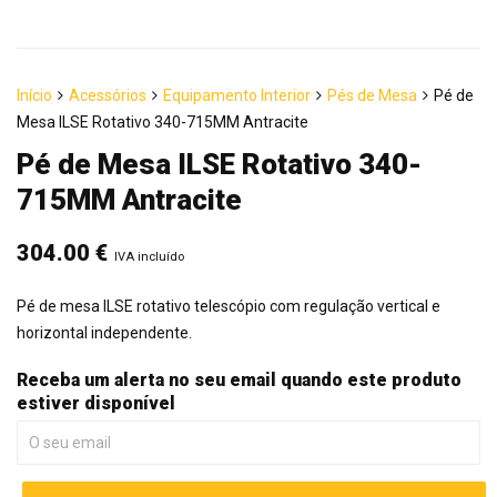
Início
Acessórios
Equipamento Interior
Pés de Mesa
Pé de
Mesa ILSE Rotativo 340-715MM Antracite
Pé de Mesa ILSE Rotativo 340-
715MM Antracite
304.00
€
IVA incluído
Pé de mesa ILSE rotativo telescópio com regulação vertical e
horizontal independente.
Receba um alerta no seu email quando este produto
estiver disponível